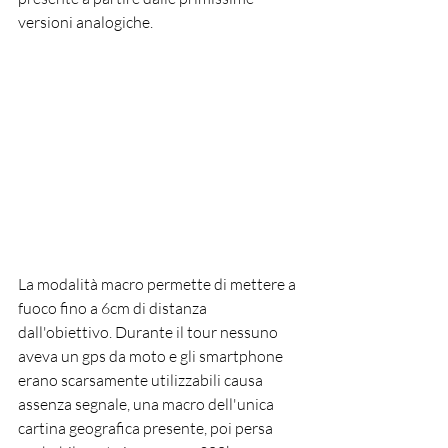
versioni analogiche.
La modalità macro permette di mettere a 
fuoco fino a 6cm di distanza 
dall'obiettivo. Durante il tour nessuno 
aveva un gps da moto e gli smartphone 
erano scarsamente utilizzabili causa 
assenza segnale, una macro dell'unica 
cartina geografica presente, poi persa 