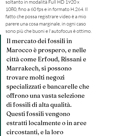
soltanto in modalità Full HD 1920 x 
1080, fino a 60 fps e in formato H.264. Il 
fatto che possa registrare video è a mio 
parere una cosa marginale, in ogni caso 
sono più che buoni e l'autofocus è ottimo.
Il mercato dei fossili in 
Marocco è prospero, e nelle 
città come Erfoud, Rissani e 
Marrakech, si possono 
trovare molti negozi 
specializzati e bancarelle che 
offrono una vasta selezione 
di fossili di alta qualità. 
Questi fossili vengono 
estratti localmente o in aree 
circostanti, e la loro 