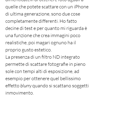
quelle che potete scattare con un iPhone 
di ultima generazione, sono due cose 
completamente differenti. Ho fatto 
decine di test e per quanto mi riguarda è 
una funzione che crea immagini poco 
realistiche, poi magari ognuno ha il 
proprio gusto estetico.
La presenza di un filtro ND integrato
permette di scattare fotografie in pieno 
sole con tempi alti di esposizione, ad 
esempio per ottenere quel bellissimo 
effetto 
blurry
 quando si scattano soggetti 
inmovimento.