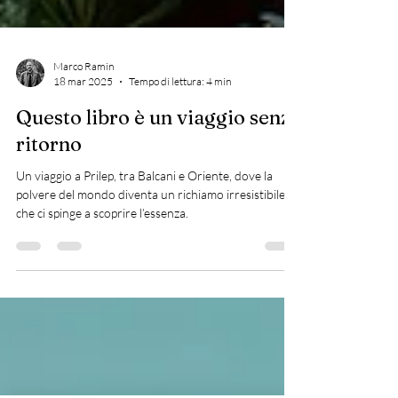
Marco Ramin
18 mar 2025
Tempo di lettura: 4 min
Questo libro è un viaggio senza
ritorno
Un viaggio a Prilep, tra Balcani e Oriente, dove la
polvere del mondo diventa un richiamo irresistibile
che ci spinge a scoprire l’essenza.