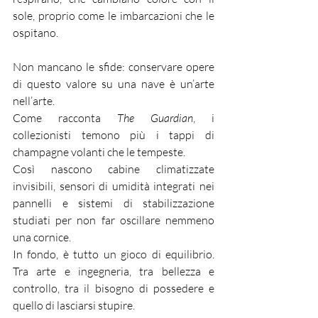
sole, proprio come le imbarcazioni che le 
ospitano.
Non mancano le sfide: conservare opere 
di questo valore su una nave è un’arte 
nell’arte.
Come racconta 
The Guardian
, i 
collezionisti temono più i tappi di 
champagne volanti che le tempeste.
Così nascono cabine climatizzate 
invisibili, sensori di umidità integrati nei 
pannelli e sistemi di stabilizzazione 
studiati per non far oscillare nemmeno 
una cornice.
In fondo, è tutto un gioco di equilibrio. 
Tra arte e ingegneria, tra bellezza e 
controllo, tra il bisogno di possedere e 
quello di lasciarsi stupire.