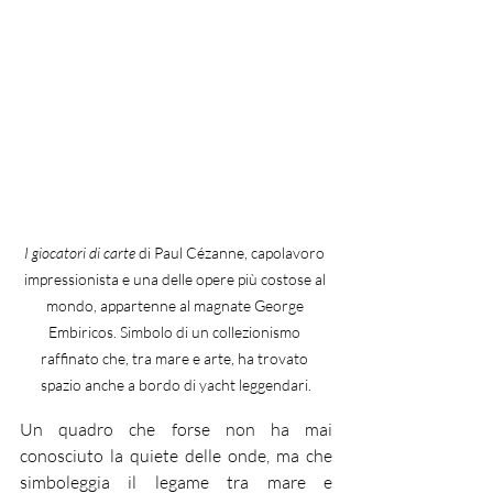
I giocatori di carte
 di Paul Cézanne, capolavoro 
impressionista e una delle opere più costose al 
mondo, appartenne al magnate George 
Embiricos. Simbolo di un collezionismo 
raffinato che, tra mare e arte, ha trovato 
spazio anche a bordo di yacht leggendari.
Un quadro che forse non ha mai 
conosciuto la quiete delle onde, ma che 
simboleggia il legame tra mare e 