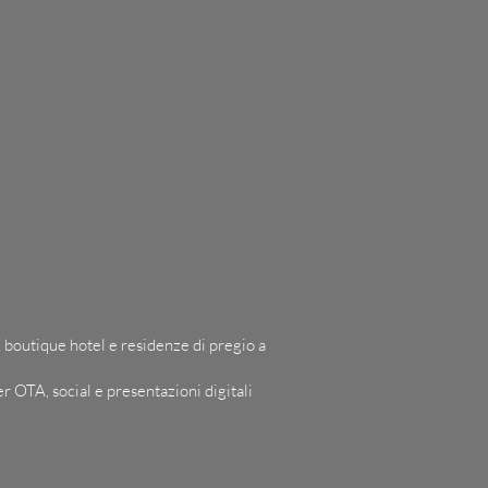
pa, boutique hotel e residenze di pregio a
r OTA, social e presentazioni digitali